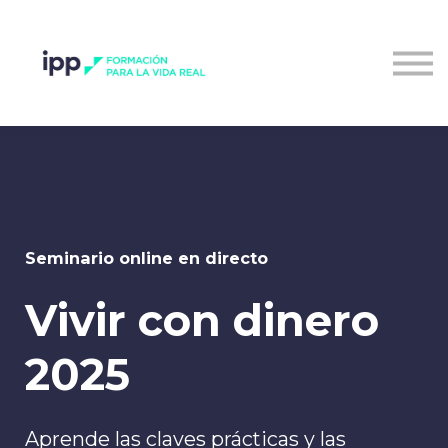
Entrar al campus
Seminario online en directo
Vivir con dinero
2025
Aprende las claves prácticas y las