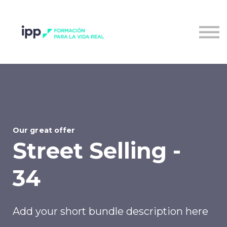
Entrar al campus
Our great offer
Street Selling -
34
Add your short bundle description here