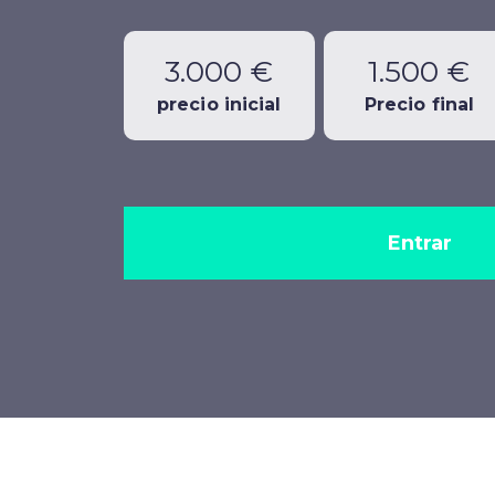
3.000 €
1.500 €
precio inicial
Precio final
Entrar