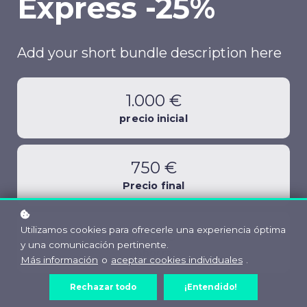
Express -25%
Add your short bundle description here
1.000 €
precio inicial
750 €
Precio final
Utilizamos cookies para ofrecerle una experiencia óptima
250 €
y una comunicación pertinente.
Ahorra
Más información
o
aceptar cookies individuales
.
Rechazar todo
¡Entendido!