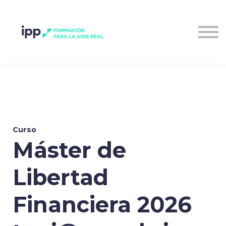
Entrar al campus
Curso
Máster de
Libertad
Financiera 2026