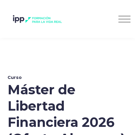
Entrar al campus
Curso
Máster de
Libertad
Financiera 2026