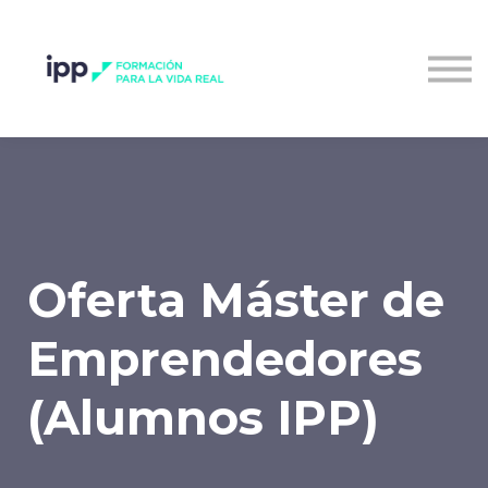
Entrar al campus
Oferta Máster de
Emprendedores
(Alumnos IPP)