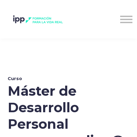
Entrar al campus
Curso
Máster de
Desarrollo
Personal