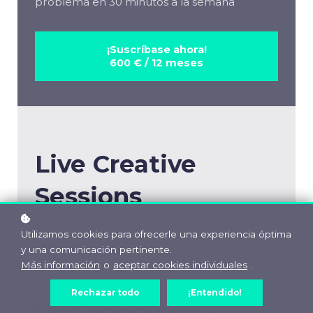
problema en 30 minutos a la semana
¡Suscríbase ahora!
600 € / 12 meses
Live Creative
Sessions
Utilizamos cookies para ofrecerle una experiencia óptima
y una comunicación pertinente.
Más información
o
aceptar cookies individuales
.
Rechazar todo
¡Entendido!
Methodology &