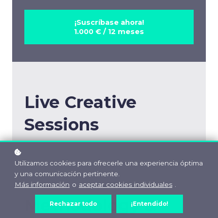
¡Suscríbase ahora!
1.000 € / 12 meses
Live Creative
Sessions
Utilizamos cookies para ofrecerle una experiencia óptima
y una comunicación pertinente.
Más información
o
aceptar cookies individuales
.
Methodology &
Rechazar todo
¡Entendido!