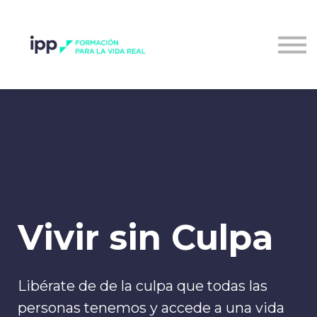
Entrar al campus
Vivir sin Culpa
Libérate de de la culpa que todas las
personas tenemos y accede a una vida