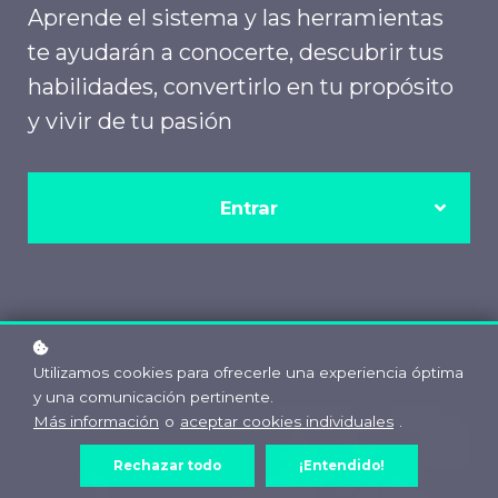
Aprende el sistema y las herramientas
te ayudarán a conocerte, descubrir tus
habilidades, convertirlo en tu propósito
y vivir de tu pasión​
Entrar
Utilizamos cookies para ofrecerle una experiencia óptima
y una comunicación pertinente.
Más información
o
aceptar cookies individuales
.
Rechazar todo
¡Entendido!