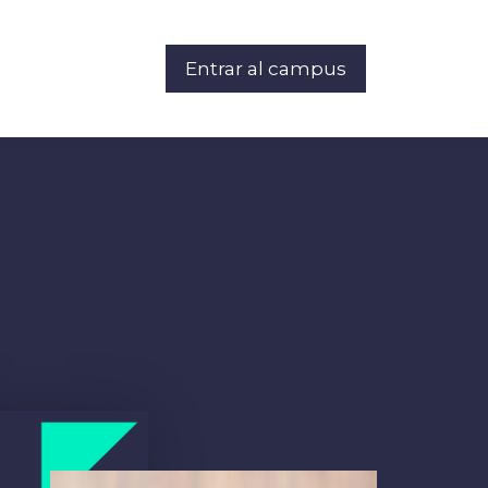
Entrar al campus