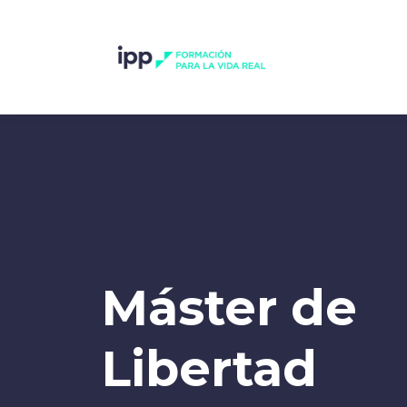
Máster de
Libertad