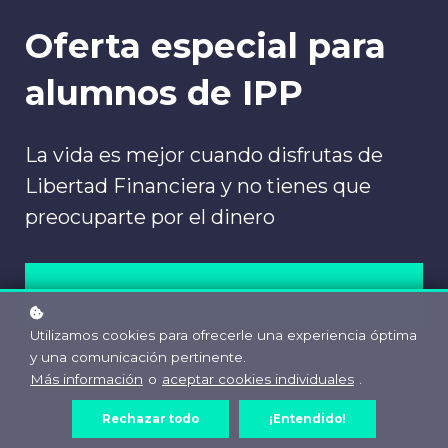
Oferta especial para
alumnos de IPP
La vida es mejor cuando disfrutas de
Libertad Financiera y no tienes que
preocuparte por el dinero
Entrar
Utilizamos cookies para ofrecerle una experiencia óptima
y una comunicación pertinente.
Más información
o
aceptar cookies individuales
.
Rechazar todo
¡Entendido!