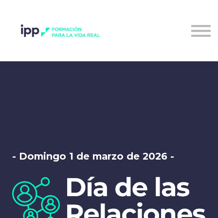
Entrar al campus
- Domingo 1 de marzo de 2026 -