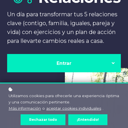
Un día para transformar tus 5 relaciones
clave (contigo, familia, iguales, pareja y
vida) con ejercicios y un plan de acción
para llevarte cambios reales a casa.
Entrar
Utilizamos cookies para ofrecerle una experiencia óptima
y una comunicación pertinente.
Más información
o
aceptar cookies individuales
.
Rechazar todo
¡Entendido!