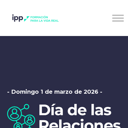
Entrar al campus
- Domingo 1 de marzo de 2026 -