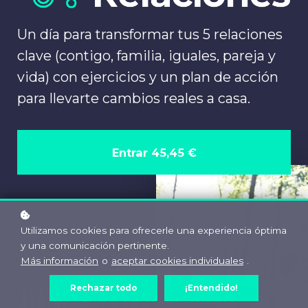
Un día para transformar tus 5 relaciones
clave (contigo, familia, iguales, pareja y
vida) con ejercicios y un plan de acción
para llevarte cambios reales a casa.
Entrar
45,45 €
Utilizamos cookies para ofrecerle una experiencia óptima
y una comunicación pertinente.
Más información
o
aceptar cookies individuales
.
Rechazar todo
¡Entendido!